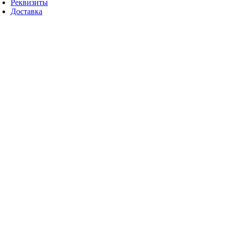
Реквизиты
Доставка