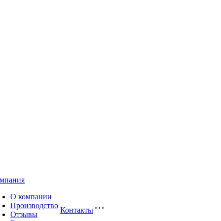
мпания
О компании
Производство
Контакты
Отзывы