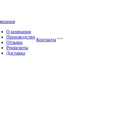
мпания
О компании
Производство
Контакты
Отзывы
Реквизиты
Доставка