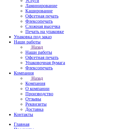
Услуги
Ламинирование
Каширование
Офсетная печать
Флексопечать
Сложная высечка
Печать на упаковке
Упаковка под заказ
Наши работы
Назад
Наши работы
Офсетная печать
Упаковочная бумага
Флексопечать
Компания
Назад
Компания
О компании
Производство
Отзывы
Реквизиты
Доставка
Контакты
Главная