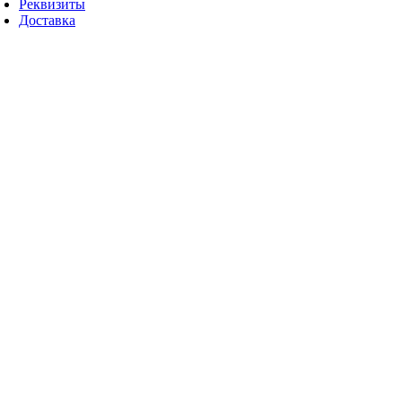
Реквизиты
Доставка