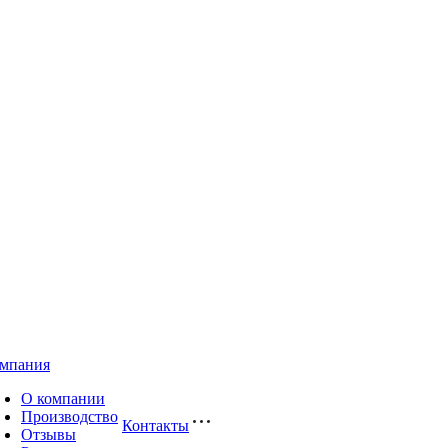
мпания
О компании
Производство
Контакты
Отзывы