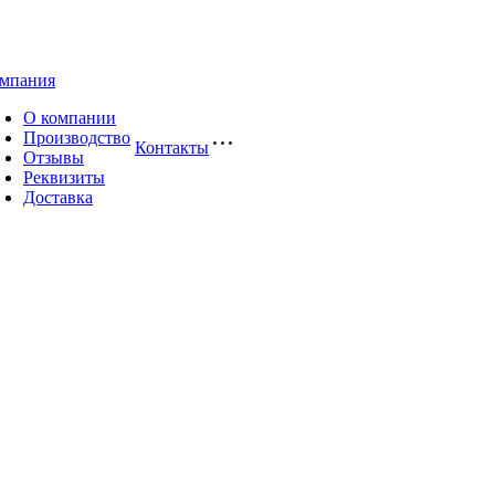
мпания
О компании
Производство
Контакты
Отзывы
Реквизиты
Доставка