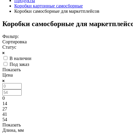
Продукты
Коробки картонные самосборные
Коробки самосборные для маркетплейсов
Коробки самосборные для маркетплейс
Фильтр:
Сортировка
Статус
В наличии
Под заказ
Показать
Цена
0
14
27
41
54
Показать
Длина, мм