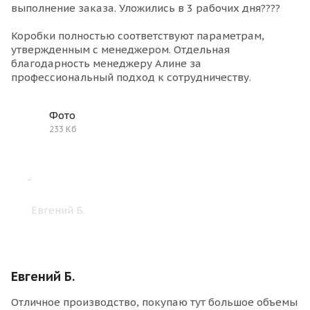
выполнение заказа. Уложились в 3 рабочих дня????
Коробки полностью соответствуют параметрам,
утвержденным с менеджером. Отдельная
благодарность менеджеру Алине за
профессиональный подход к сотрудничеству.
Фото
233 Кб
Евгений Б.
Отличное производство, покупаю тут большое объемы