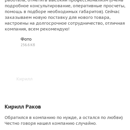
подробное консультирование, оперативные просчеты,
помощь в подборе необходимых габаритов). Сейчас
заказываем новую поставку для нового товара,
настроены на долгосрочное сотрудничество, отличная
компания, всем рекомендую!
Фото
256.6 Кб
Кирилл Раков
Обратился в компанию по нужде, а остался по любви)
Честно говоря нашел компанию случайно.