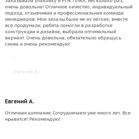
Заказывала упаковку в РПК ПЛЮС несколько раз,
очень довольна! Отличное качество, индивидуальный
подход, отзывчивая и профессиональная команда
менеджеров. Мои заказы были не из лёгких, вместе
всё продумали, ребята помогли в разработке
конструкции и дизайна, выбрали оптимальный
вариант. Очень довольна, обязательно обращусь
снова и очень рекомендую!
Евгений А.
Отличная компания. Сотрудничаем уже много лет. Все
нравится! Рекомендую!