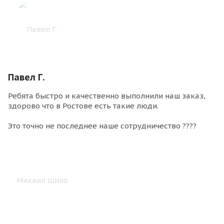
Павел Г.
Ребята быстро и качественно выполнили наш заказ,
здорово что в Ростове есть такие люди.
Это точно не последнее наше сотрудничество ????