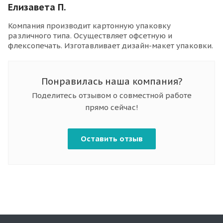
Елизавета П.
Компания производит картонную упаковку
различного типа. Осуществляет офсетную и
флексопечать. Изготавливает дизайн-макет упаковки.
Понравилась наша компания?
Поделитесь отзывом о совместной работе
прямо сейчас!
Оставить отзыв