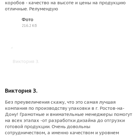
коробов - качество на высоте и цены на продукцию
отличные. Релумендую
Фото
216.2 Кб
Виктория З.
Без преувеличения скажу, что это самая лучшая
компания по производству упаковки в г. Ростов-на-
Дону! Грамотные и внимательные менеджеры помогут
на всех этапах -от разработки дизайна до отгрузки
готовой продукции. Очень довольны
сотрудничеством, а именно качеством и уровнем