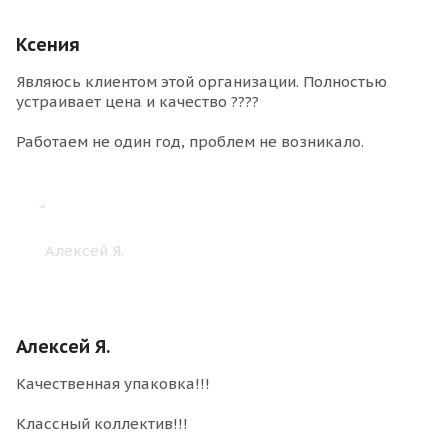
Ксения
Являюсь клиентом этой организации. Полностью
устраивает цена и качество ????
Работаем не один год, проблем не возникало.
Алексей Я.
Качественная упаковка!!!
Классный коллектив!!!