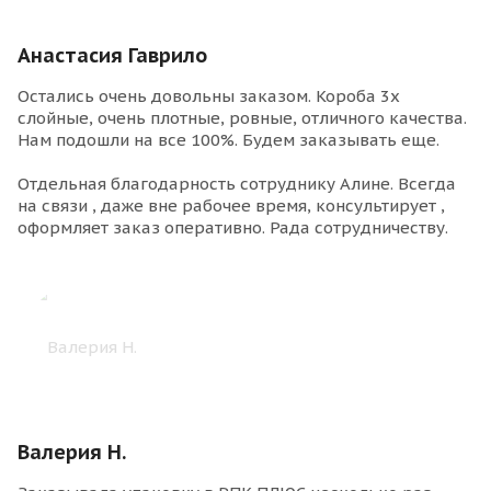
Анастасия Гаврило
Остались очень довольны заказом. Короба 3х
слойные, очень плотные, ровные, отличного качества.
Нам подошли на все 100%. Будем заказывать еще.
Отдельная благодарность сотруднику Алине. Всегда
на связи , даже вне рабочее время, консультирует ,
оформляет заказ оперативно. Рада сотрудничеству.
Валерия Н.