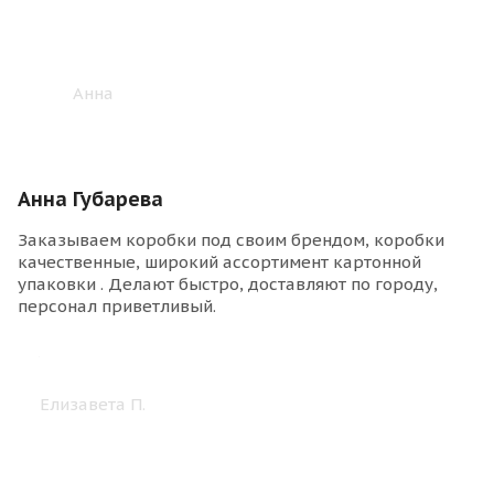
Анна Губарева
Заказываем коробки под своим брендом, коробки
качественные, широкий ассортимент картонной
упаковки . Делают быстро, доставляют по городу,
персонал приветливый.