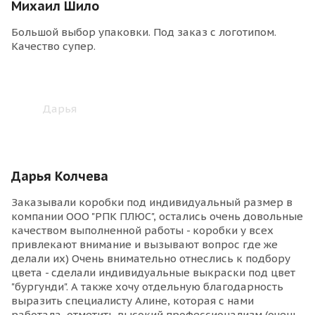
Михаил Шило
Большой выбор упаковки. Под заказ с логотипом.
Качество супер.
Дарья Колчева
Заказывали коробки под индивидуальный размер в
компании ООО "РПК ПЛЮС", остались очень довольные
качеством выполненной работы - коробки у всех
привлекают внимание и вызывают вопрос где же
делали их) Очень внимательно отнеслись к подбору
цвета - сделали индивидуальные выкраски под цвет
"бургунди". А также хочу отдельную благодарность
выразить специалисту Алине, которая с нами
работала, отметить высокий профессионализм (очень