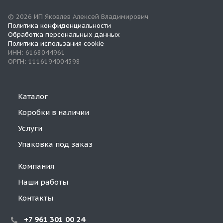
© 2026 ИП Яковлев Алексей Владимирович
Политика конфиденциальности
Обработка персональных данных
Политика использания cookie
ИНН: 6168044961
ОРГН: 1116194004398
Каталог
Коробки в наличии
Услуги
Упаковка под заказ
Компания
Наши работы
Контакты
+7 961 301 00 24