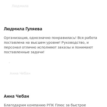
Людмила Гуляева
Организация, однозначно понравилась! Вся работа
поставлена на высшем уровне! Руководство, и
персонал отлично исполняют заказы и понимают
поставленные задачи!
Анна Чебан
Благодарим компанию РПК Плюс за быстрое