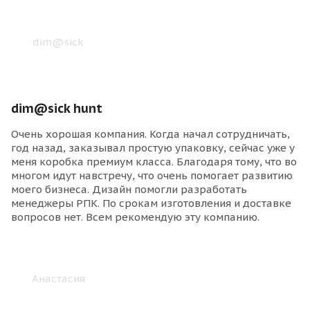
dim@sick hunt
Очень хорошая компания. Когда начал сотрудничать,
год назад, заказывал простую упаковку, сейчас уже у
меня коробка премиум класса. Благодаря тому, что во
многом идут навстречу, что очень помогает развитию
моего бизнеса. Дизайн помогли разработать
менеджеры РПК. По срокам изготовления и доставке
вопросов нет. Всем рекомендую эту компанию.