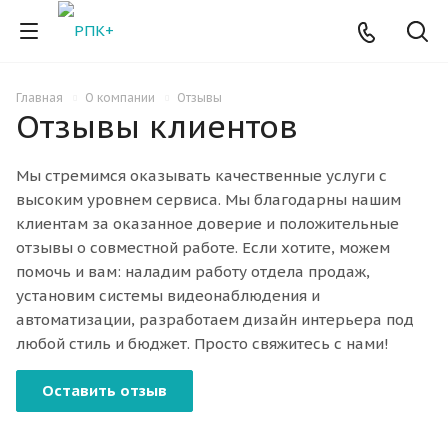
Главная
О компании
Отзывы
Отзывы клиентов
Мы стремимся оказывать качественные услуги с
высоким уровнем сервиса. Мы благодарны нашим
клиентам за оказанное доверие и положительные
отзывы о совместной работе. Если хотите, можем
помочь и вам: наладим работу отдела продаж,
установим системы видеонаблюдения и
автоматизации, разработаем дизайн интерьера под
любой стиль и бюджет. Просто свяжитесь с нами!
Оставить отзыв