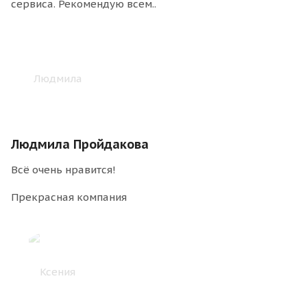
сервиса. Рекомендую всем..
Людмила Пройдакова
Всё очень нравится!
Прекрасная компания