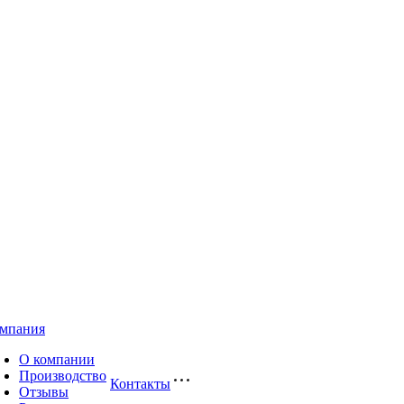
мпания
О компании
Производство
Контакты
Отзывы