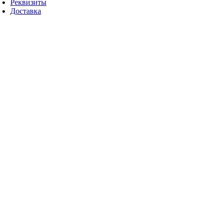
Реквизиты
Доставка