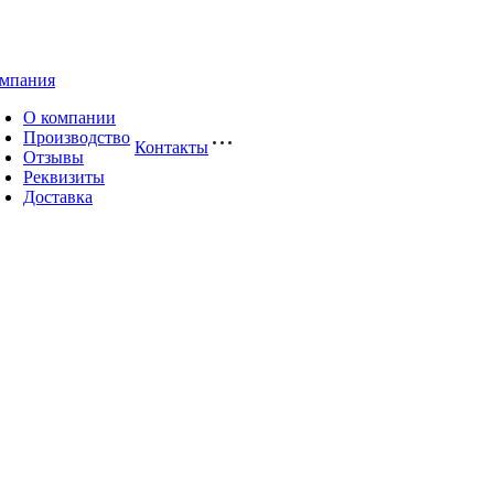
мпания
О компании
Производство
Контакты
Отзывы
Реквизиты
Доставка