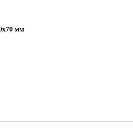
0х70 мм