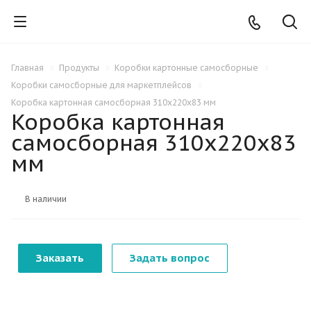
Главная
Продукты
Коробки картонные самосборные
Коробки самосборные для маркетплейсов
Коробка картонная самосборная 310х220х83 мм
Коробка картонная
самосборная 310х220х83
мм
В наличии
Заказать
Задать вопрос