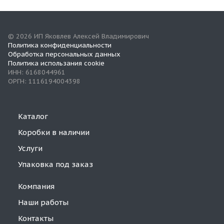
© 2026 ИП Яковлев Алексей Владимирович
Политика конфиденциальности
Обработка персональных данных
Политика использания cookie
ИНН: 6168044961
ОРГН: 1116194004398
Каталог
Коробки в наличии
Услуги
Упаковка под заказ
Компания
Наши работы
Контакты