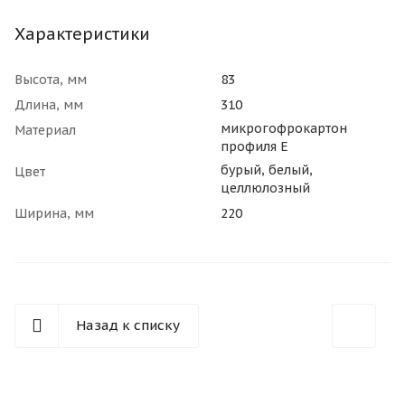
Характеристики
Высота, мм
83
Длина, мм
310
микрогофрокартон
Материал
профиля Е
бурый, белый,
Цвет
целлюлозный
Ширина, мм
220
Назад к списку