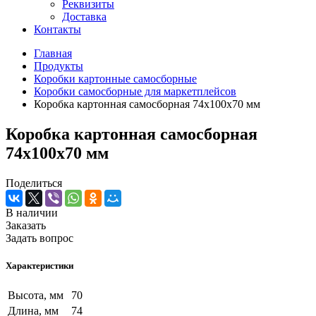
Реквизиты
Доставка
Контакты
Главная
Продукты
Коробки картонные самосборные
Коробки самосборные для маркетплейсов
Коробка картонная самосборная 74х100х70 мм
Коробка картонная самосборная
74х100х70 мм
Поделиться
В наличии
Заказать
Задать вопрос
Характеристики
Высота, мм
70
Длина, мм
74