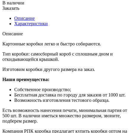
В наличии
Заказать
Описание
Характеристики
Описание
Картонные коробки легко и быстро собираются.
Тип коробки: самосборный короб с сплошным дном и
откидывающейся крышкой.
Изготовим коробки другого размера на заказ.
Наши преимущества:
Собственное производство;
Бесплатная доставка по городу для заказов от 1000 шт.
Возможность изготовления тестового образца.
Есть возможность нанесения печати, минимальная партия от
500 шт. В наличии иметься множество размером, звоните,
подберем размер.
Компания РПК коробка предлагает купить коробки оптом на