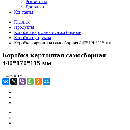
Реквизиты
Доставка
Контакты
Главная
Продукты
Коробки картонные самосборные
Коробки сундуком
Коробка картонная самосборная 440*170*115 мм
Коробка картонная самосборная
440*170*115 мм
Поделиться