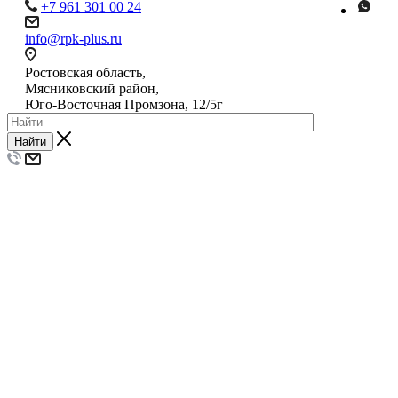
+7 961 301 00 24
info@rpk-plus.ru
Ростовская область,
Мясниковский район,
Юго-Восточная Промзона, 12/5г
Найти