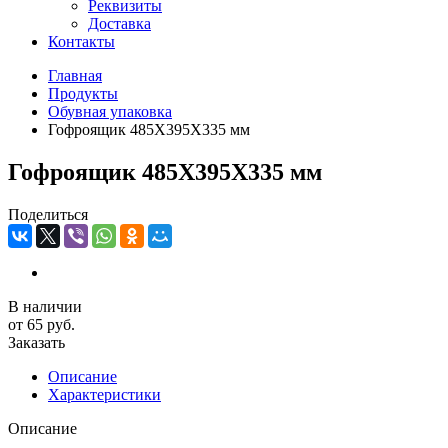
Реквизиты
Доставка
Контакты
Главная
Продукты
Обувная упаковка
Гофроящик 485Х395Х335 мм
Гофроящик 485Х395Х335 мм
Поделиться
В наличии
от 65 руб.
Заказать
Описание
Характеристики
Описание